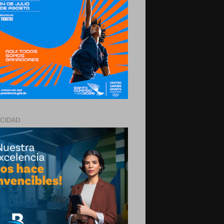
ICIDAD