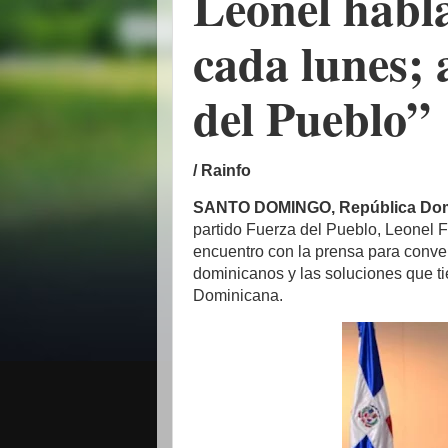
Leonel habla
cada lunes;
del Pueblo”
/ Rainfo
SANTO DOMINGO, República Dom
partido Fuerza del Pueblo, Leonel 
encuentro con la prensa para conve
dominicanos y las soluciones que ti
Dominicana.