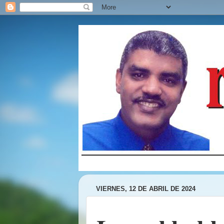
VIERNES, 12 DE ABRIL DE 2024