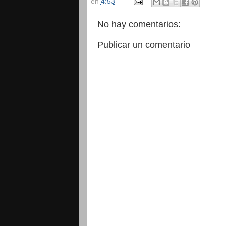
en
4:53
No hay comentarios:
Publicar un comentario