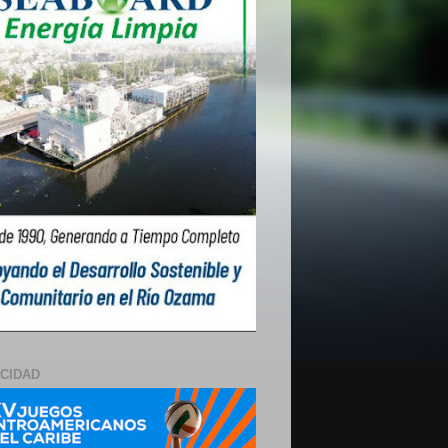
ICIDAD