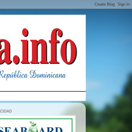
ICIDAD