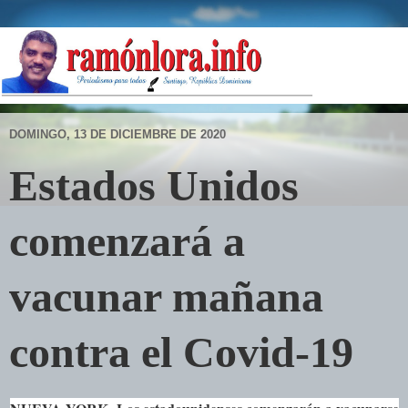
DOMINGO, 13 DE DICIEMBRE DE 2020
Estados Unidos
comenzará a
vacunar mañana
contra el Covid-19