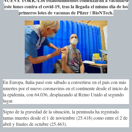
NUEVA YORK.-
Los estadounidenses comenzarán a vacunarse
este lunes contra el covid-19, tras la llegada el mismo día de los
primeros lotes de vacunas de Pfizer / BioNTech.
En Europa, Italia pasó este sábado a convertirse en el país con más
muertes por el nuevo coronavirus en el continente desde el inicio de
la epidemia, con 64.036, desplazando al Reino Unido al segundo
lugar.
Signo de la gravedad de la situación, la península ha registrado
tantas muertes desde el 1 de noviembre (25.418) como entre el 2 de
abril y finales de octubre (25.463).