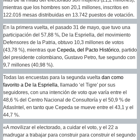
mientras que los hombres son 20,1 millones, inscritos en
122.016 mesas distribuidas en 13.742 puestos de votación.
En la primera vuelta, el pasado 31 de mayo, que tuvo una
participación del 57,88 %, De la Espriella, del movimiento
Defensores de la Patria, obtuvo 10,3 millones de votos
(43,78 %), mientras que
Cepeda, del Pacto Histórico
, partido
del presidente colombiano, Gustavo Petro, fue segundo con
9,7 millones (40,98 %).
Todas las encuestas para la segunda vuelta
dan como
favorito a De la Espriella
, llamado ‘el Tigre’ por sus
seguidores, con una intención de voto que varía entre el
48,6 % del Centro Nacional de Consultoría y el 50,9 % de
AtlasIntel, en tanto que Cepeda se mueve entre el 43,1 y el
44,7 %.
«A movilizar el electorado, a cuidar el voto, y el 22 a
madrugar a trabajar para construir para construir el segundo