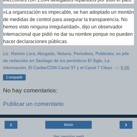
«La organización es impecable, se han adoptado un montón
de medidas de control para asegurar la transparencia. No
hemos visto ninguna irregularidad», dijo un observador
internacional que pidió no dar su nombre porque no pueden
hacer declaraciones públicas.
Lic. Ramón Lora, Abogado, Notario, Periodista, Publicista, ex jefe
de redacción en Santiago de los periódicos El Siglo, La
Información, El Caribe/CDN-Canal 37 y el Canal 7 Cibao.
en
6:55
Compartir
No hay comentarios:
Publicar un comentario
‹
›
Inicio
Ver versión web