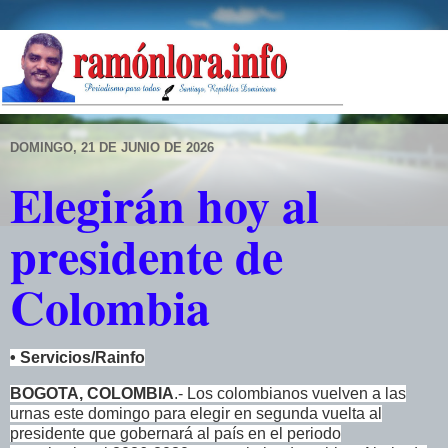
DOMINGO, 21 DE JUNIO DE 2026
Elegirán hoy al
presidente de
Colombia
• Servicios/Rainfo
BOGOTA, COLOMBIA
.- Los colombianos vuelven a las
urnas este domingo para elegir en segunda vuelta al
presidente que gobernará al país en el periodo