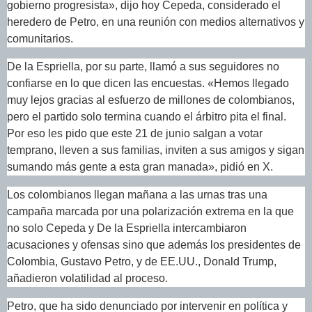
gobierno progresista», dijo hoy Cepeda, considerado el
heredero de Petro, en una reunión con medios alternativos y
comunitarios.
De la Espriella, por su parte, llamó a sus seguidores no
confiarse en lo que dicen las encuestas. «Hemos llegado
muy lejos gracias al esfuerzo de millones de colombianos,
pero el partido solo termina cuando el árbitro pita el final.
Por eso les pido que este 21 de junio salgan a votar
temprano, lleven a sus familias, inviten a sus amigos y sigan
sumando más gente a esta gran manada», pidió en X.
Los colombianos llegan mañana a las urnas tras una
campaña marcada por una polarización extrema en la que
no solo Cepeda y De la Espriella intercambiaron
acusaciones y ofensas sino que además los presidentes de
Colombia, Gustavo Petro, y de EE.UU., Donald Trump,
añadieron volatilidad al proceso.
Petro, que ha sido denunciado por intervenir en política y