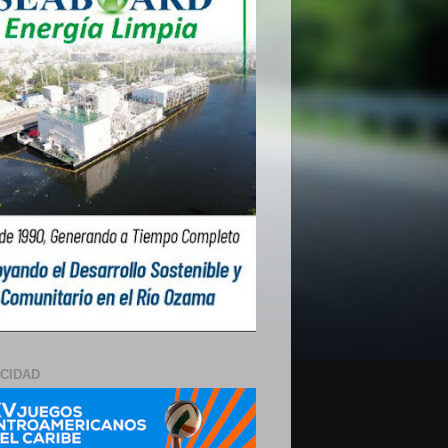
ICIDAD