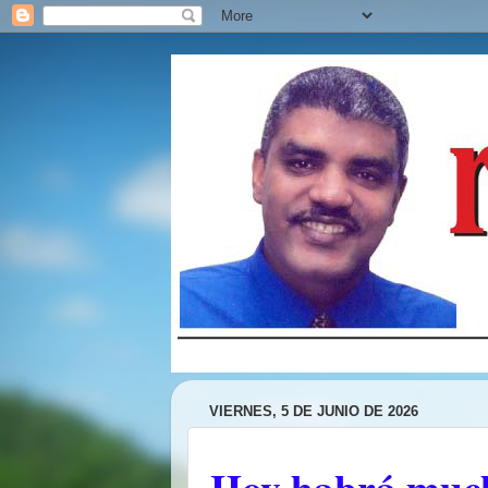
VIERNES, 5 DE JUNIO DE 2026
Hoy habrá mucho