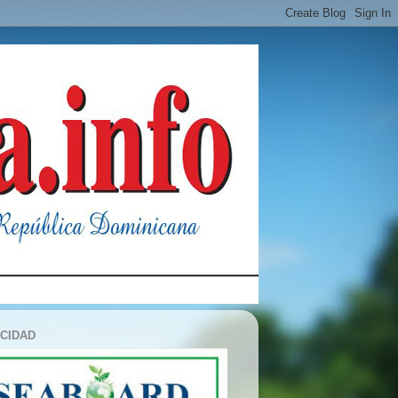
ICIDAD