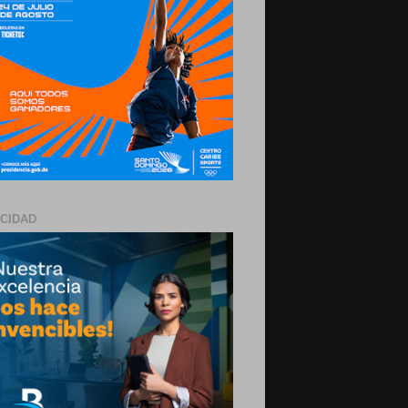
ICIDAD