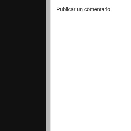
Publicar un comentario