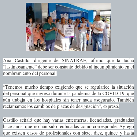
Ana Castillo, dirigente de SINATRAE, afirmó que la lucha
“lastimosamente” debe ser constante debido al incumplimiento en el
nombramiento del personal.
“Tenemos mucho tiempo exigiendo que se regularice la situación
del personal que ingresó durante la pandemia de la COVID-19, que
aún trabaja en los hospitales sin tener nada asegurado. También
reclamamos los cambios de plazas de designación”, expresó.
Castillo señaló que hay varias enfermeras, licenciadas, graduadas
hace años, que no han sido reubicadas como corresponde. Agregó
que existen casos de profesionales con siete, diez, quince y hasta