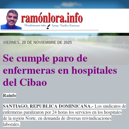
VIERNES, 28 DE NOVIEMBRE DE 2025
Se cumple paro de
enfermeras en hospitales
del Cibao
Rainfo
SANTIAGO, REPUBLICA DOMINICANA
.-
Los sindicatos de
enfermeras paralizaron por 24 horas los servicios en los hospitales
de la región Norte, en demanda de diversas reivindicaciones
laborales.