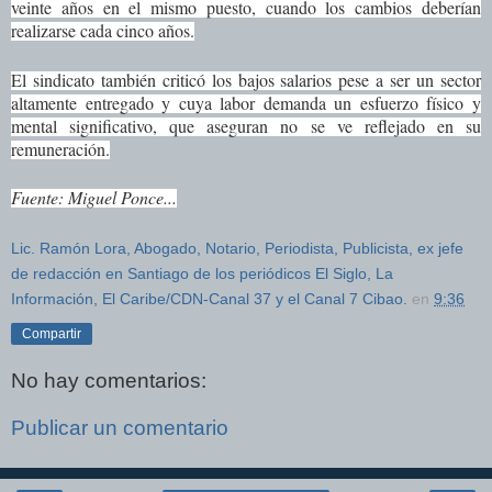
veinte años en el mismo puesto, cuando los cambios deberían
realizarse cada cinco años.
El sindicato también criticó los bajos salarios pese a ser un sector
altamente entregado y cuya labor demanda un esfuerzo físico y
mental significativo, que aseguran no se ve reflejado en su
remuneración.
Fuente: Miguel Ponce...
Lic. Ramón Lora, Abogado, Notario, Periodista, Publicista, ex jefe
de redacción en Santiago de los periódicos El Siglo, La
Información, El Caribe/CDN-Canal 37 y el Canal 7 Cibao.
en
9:36
Compartir
No hay comentarios:
Publicar un comentario