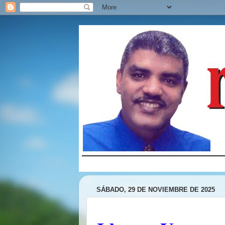
SÁBADO, 29 DE NOVIEMBRE DE 2025