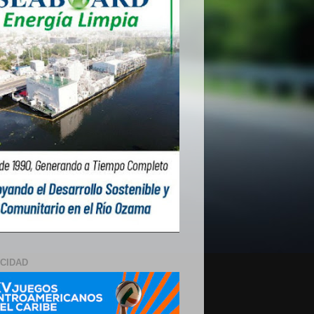
ICIDAD