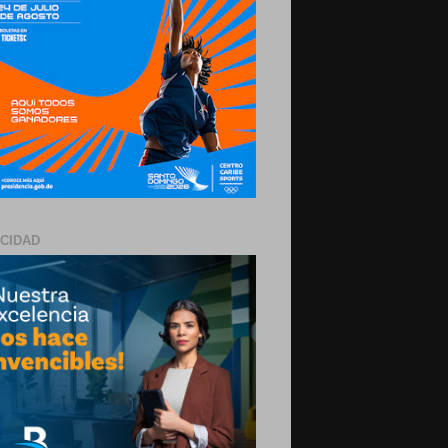
ICIDAD