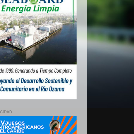
ICIDAD