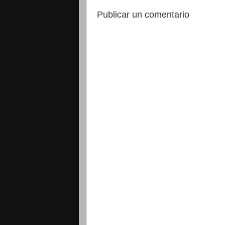
Publicar un comentario