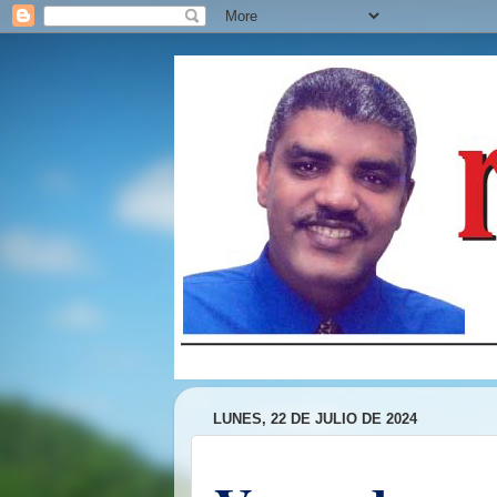
LUNES, 22 DE JULIO DE 2024