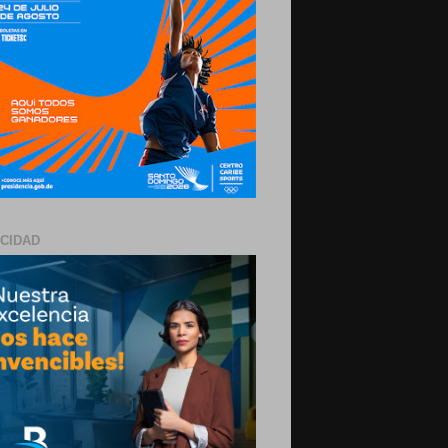
ICIDAD