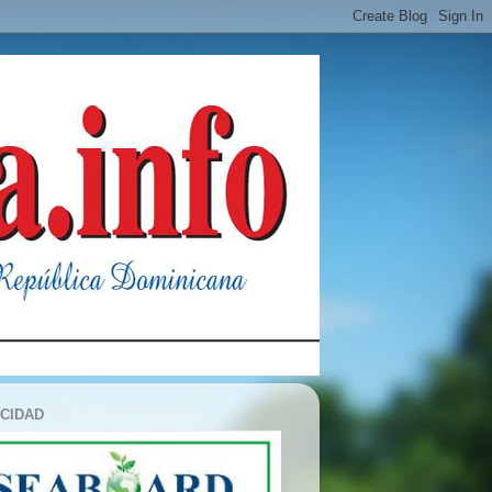
ICIDAD