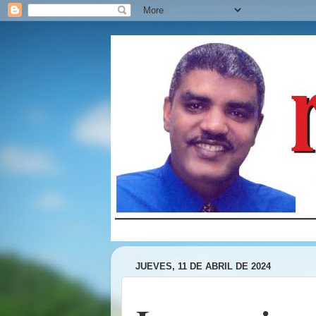
JUEVES, 11 DE ABRIL DE 2024