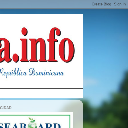
ICIDAD