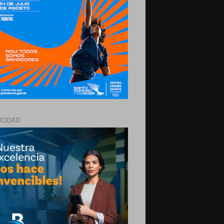
ICIDAD