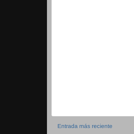
Entrada más reciente