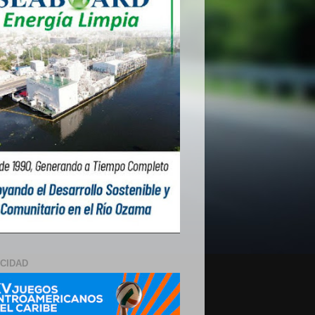
ICIDAD