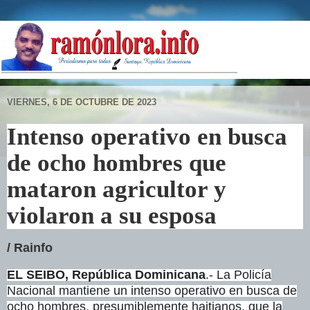
VIERNES, 6 DE OCTUBRE DE 2023
Intenso operativo en busca
de ocho hombres que
mataron agricultor y
violaron a su esposa
/ Rainfo
EL SEIBO, República Dominicana
.- La Policía
Nacional mantiene un intenso operativo en busca de
ocho hombres, presumiblemente haitianos, que la