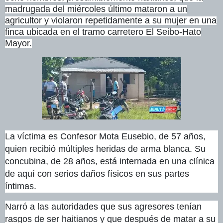
madrugada del miércoles último mataron a un
agricultor y violaron repetidamente a su mujer en una
finca ubicada en el tramo carretero El Seibo-Hato
Mayor.
La víctima es Confesor Mota Eusebio, de 57 años,
quien recibió múltiples heridas de arma blanca. Su
concubina, de 28 años, está internada en una clínica
de aquí con serios daños físicos en sus partes
íntimas.
Narró a las autoridades que sus agresores tenían
rasgos de ser haitianos y que después de matar a su