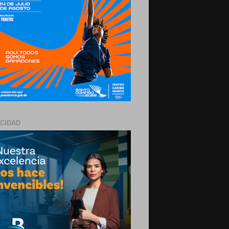
ICIDAD