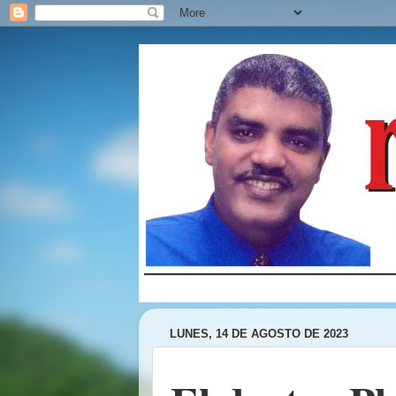
LUNES, 14 DE AGOSTO DE 2023