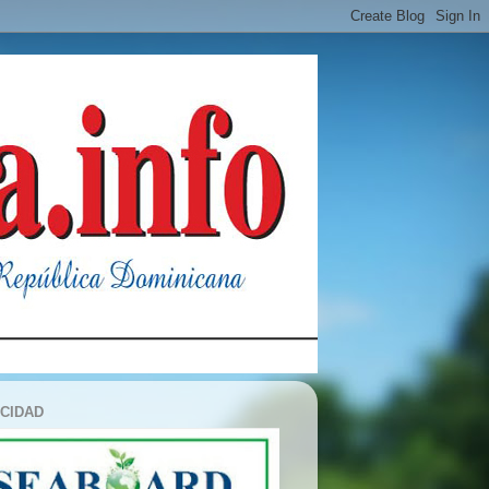
ICIDAD