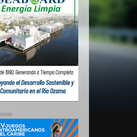
ICIDAD