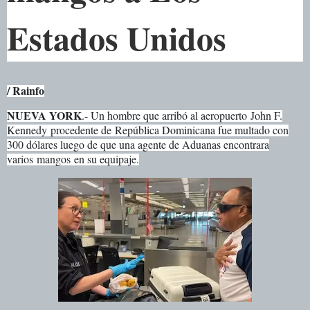
Estados Unidos
/ Rainfo
NUEVA YORK
.- Un hombre que arribó al aeropuerto John F.
Kennedy procedente de República Dominicana fue multado con
300 dólares luego de que una agente de Aduanas encontrara
varios mangos en su equipaje.