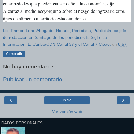
enfermedades que pueden causar daño a la economía», dijo
Alcarraz al medio neoyorquino sobre el riesgo de ingresar ciertos
tipos de alimento a territorio estadounidense.
Lic. Ramón Lora, Abogado, Notario, Periodista, Publicista, ex jefe
de redacción en Santiago de los periódicos El Siglo, La
Información, El Caribe/CDN-Canal 37 y el Canal 7 Cibao.
en
8:57
Compartir
No hay comentarios:
Publicar un comentario
‹
›
Inicio
Ver versión web
DATOS PERSONALES