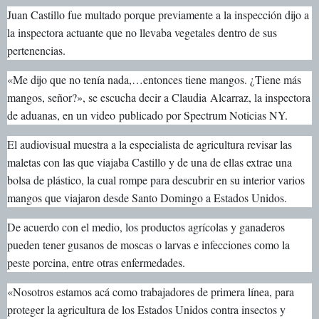
Juan Castillo fue multado porque previamente a la inspección dijo a
la inspectora actuante que no llevaba vegetales dentro de sus
pertenencias.
«Me dijo que no tenía nada,…entonces tiene mangos. ¿Tiene más
mangos, señor?», se escucha decir a Claudia Alcarraz, la inspectora
de aduanas, en un video publicado por Spectrum Noticias NY.
El audiovisual muestra a la especialista de agricultura revisar las
maletas con las que viajaba Castillo y de una de ellas extrae una
bolsa de plástico, la cual rompe para descubrir en su interior varios
mangos que viajaron desde Santo Domingo a Estados Unidos.
De acuerdo con el medio, los productos agrícolas y ganaderos
pueden tener gusanos de moscas o larvas e infecciones como la
peste porcina, entre otras enfermedades.
«Nosotros estamos acá como trabajadores de primera línea, para
proteger la agricultura de los Estados Unidos contra insectos y