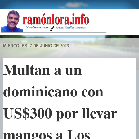
MIÉRCOLES, 7 DE JUNIO DE 2023
Multan a un
dominicano con
US$300 por llevar
mangos a Los