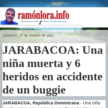
DOMINGO, 27 DE MARZO DE 2022
JARABACOA: Una
niña muerta y 6
heridos en accidente
de un buggie
JARABACOA, República Dominicana
.- Una niña