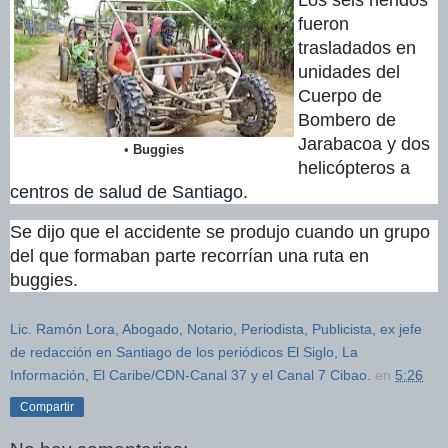
fueron
trasladados en
unidades del
Cuerpo de
Bombero de
Jarabacoa y dos
•
Buggies
helicópteros a
centros de salud de Santiago.
Se dijo que el accidente se produjo cuando un grupo
del que formaban parte recorrían una ruta en
buggies.
Lic. Ramón Lora, Abogado, Notario, Periodista, Publicista, ex jefe
de redacción en Santiago de los periódicos El Siglo, La
Información, El Caribe/CDN-Canal 37 y el Canal 7 Cibao.
en
5:26
Compartir