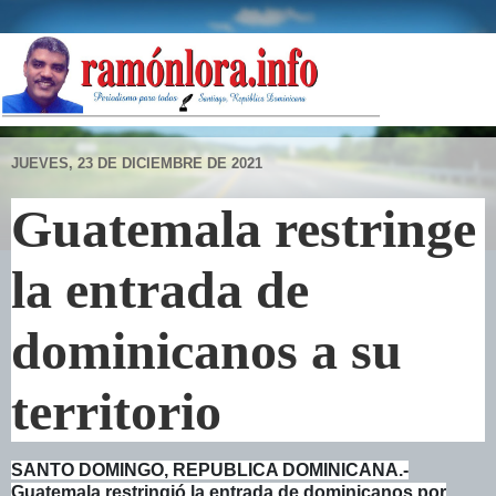
JUEVES, 23 DE DICIEMBRE DE 2021
Guatemala restringe
la entrada de
dominicanos a su
territorio
SANTO DOMINGO, REPUBLICA DOMINICANA.-
Guatemala restringió la entrada de dominicanos por