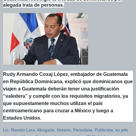
alegada trata de personas.
Rudy Armando Coxaj López, embajador de Guatemala
en República Dominicana, explicó que dominicanos que
viajen a Guatemala deberán tener una justificación
“valedera” y cumplir con los requisitos migratorios, ya
que supuestamente muchos utilizan el país
centroamericano para cruzar a México y luego a
Estados Unidos.
Lic. Ramón Lora, Abogado, Notario, Periodista, Publicista, ex jefe