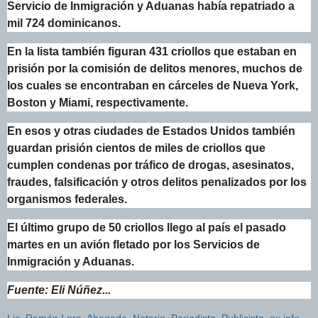
Servicio de Inmigración y Aduanas había repatriado a
mil 724 dominicanos.
En la lista también figuran 431 criollos que estaban en
prisión por la comisión de delitos menores, muchos de
los cuales se encontraban en cárceles de Nueva York,
Boston y Miami, respectivamente.
En esos y otras ciudades de Estados Unidos también
guardan prisión cientos de miles de criollos que
cumplen condenas por tráfico de drogas, asesinatos,
fraudes, falsificación y otros delitos penalizados por los
organismos federales.
El último grupo de 50 criollos llego al país el pasado
martes en un avión fletado por los Servicios de
Inmigración y Aduanas.
Fuente: Eli Núñez...