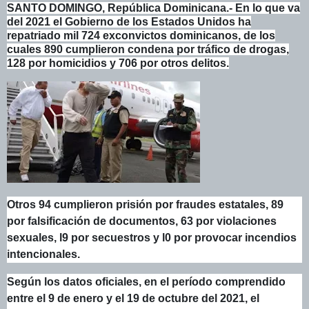
SANTO DOMINGO, República Dominicana.- En lo que va
del 2021 el Gobierno de los Estados Unidos ha
repatriado mil 724 exconvictos dominicanos, de los
cuales 890 cumplieron condena por tráfico de drogas,
128 por homicidios y 706 por otros delitos.
Otros 94 cumplieron prisión por fraudes estatales, 89
por falsificación de documentos, 63 por violaciones
sexuales, l9 por secuestros y l0 por provocar incendios
intencionales.
Según los datos oficiales, en el período comprendido
entre el 9 de enero y el 19 de octubre del 2021, el