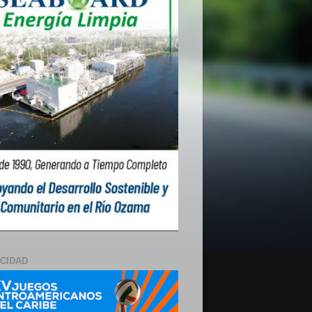
ICIDAD