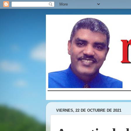
VIERNES, 22 DE OCTUBRE DE 2021