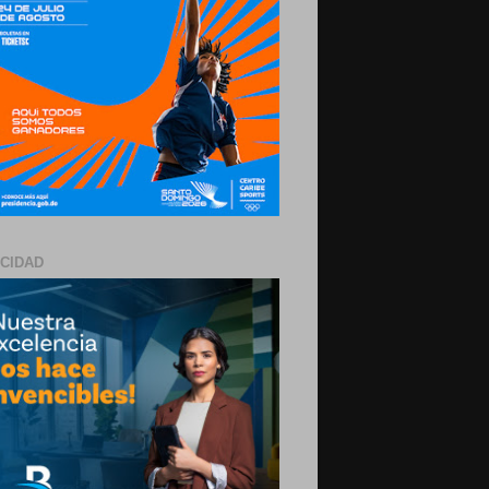
ICIDAD