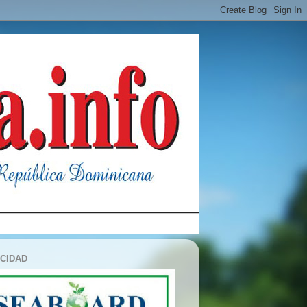
ICIDAD