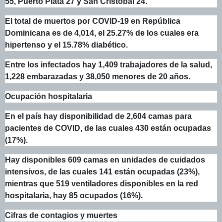
55, Puerto Plata 27 y San Cristóbal 24.
El total de muertos por COVID-19 en República
Dominicana es de 4,014, el 25.27% de los cuales era
hipertenso y el 15.78% diabético.
Entre los infectados hay 1,409 trabajadores de la salud,
1,228 embarazadas y 38,050 menores de 20 años.
Ocupación hospitalaria
En el país hay disponibilidad de 2,604 camas para
pacientes de COVID, de las cuales 430 están ocupadas
(17%).
Hay disponibles 609 camas en unidades de cuidados
intensivos, de las cuales 141 están ocupadas (23%),
mientras que 519 ventiladores disponibles en la red
hospitalaria, hay 85 ocupados (16%).
Cifras de contagios y muertes