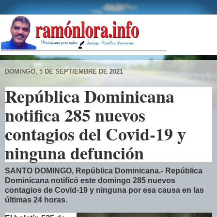
DOMINGO, 5 DE SEPTIEMBRE DE 2021
República Dominicana
notifica 285 nuevos
contagios del Covid-19 y
ninguna defunción
SANTO DOMINGO, República Dominicana.- República
Dominicana notificó este domingo 285 nuevos
contagios de Covid-19 y ninguna por esa causa en las
últimas 24 horas.