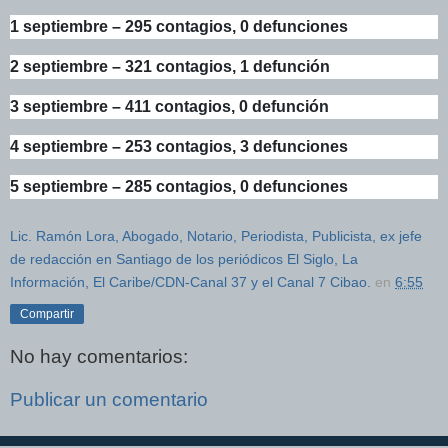
1 septiembre – 295 contagios, 0 defunciones
2 septiembre – 321 contagios, 1 defunción
3 septiembre – 411 contagios, 0 defunción
4 septiembre – 253 contagios, 3 defunciones
5 septiembre – 285 contagios, 0 defunciones
Lic. Ramón Lora, Abogado, Notario, Periodista, Publicista, ex jefe
de redacción en Santiago de los periódicos El Siglo, La
Información, El Caribe/CDN-Canal 37 y el Canal 7 Cibao.
en
6:55
Compartir
No hay comentarios:
Publicar un comentario