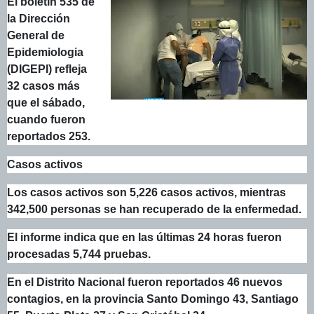
El boletín 535 de
la Dirección
General de
Epidemiologia
(DIGEPI) refleja
32 casos más
que el sábado,
cuando fueron
reportados 253.
Casos activos
Los casos activos son 5,226 casos activos, mientras
342,500 personas se han recuperado de la enfermedad.
El informe indica que en las últimas 24 horas fueron
procesadas 5,744 pruebas.
En el Distrito Nacional fueron reportados 46 nuevos
contagios, en la provincia Santo Domingo 43, Santiago