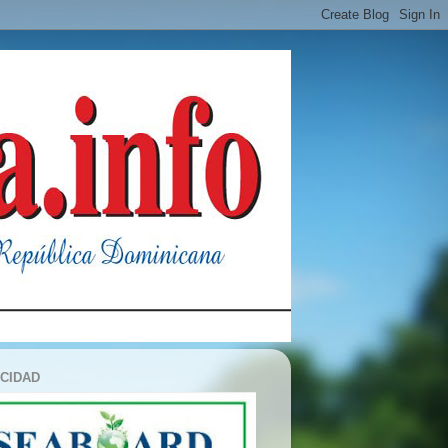
ICIDAD