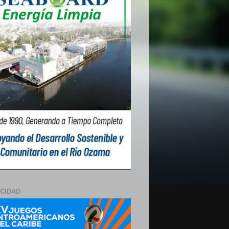
ICIDAD