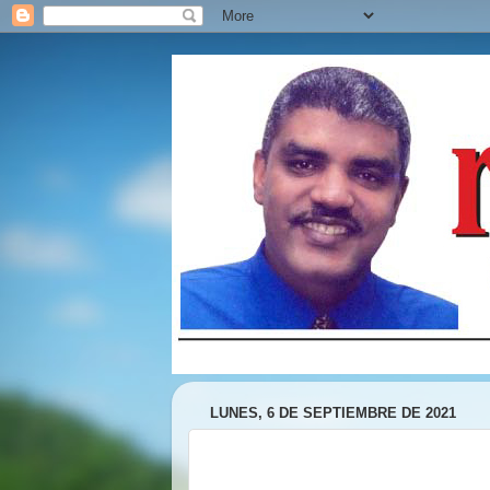
LUNES, 6 DE SEPTIEMBRE DE 2021