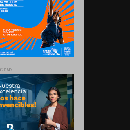
ICIDAD