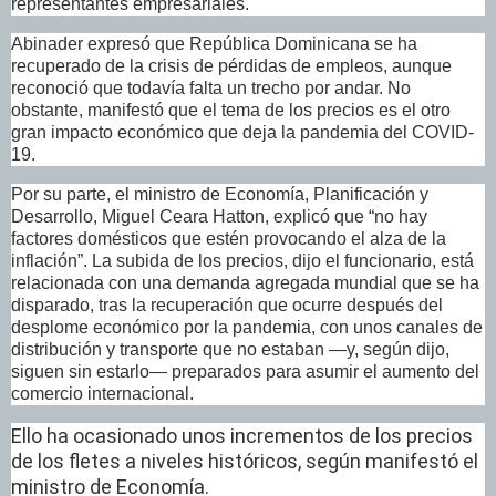
representantes empresariales.
Abinader expresó que República Dominicana se ha
recuperado de la crisis de pérdidas de empleos, aunque
reconoció que todavía falta un trecho por andar. No
obstante, manifestó que el tema de los precios es el otro
gran impacto económico que deja la pandemia del COVID-
19.
Por su parte, el ministro de Economía, Planificación y
Desarrollo, Miguel Ceara Hatton, explicó que “no hay
factores domésticos que estén provocando el alza de la
inflación”. La subida de los precios, dijo el funcionario, está
relacionada con una demanda agregada mundial que se ha
disparado, tras la recuperación que ocurre después del
desplome económico por la pandemia, con unos canales de
distribución y transporte que no estaban —y, según dijo,
siguen sin estarlo— preparados para asumir el aumento del
comercio internacional.
Ello ha ocasionado unos incrementos de los precios
de los fletes a niveles históricos, según manifestó el
ministro de Economía.