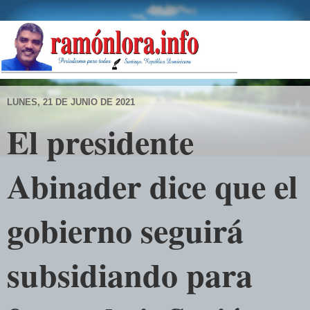
LUNES, 21 DE JUNIO DE 2021
El presidente
Abinader dice que el
gobierno seguirá
subsidiando para