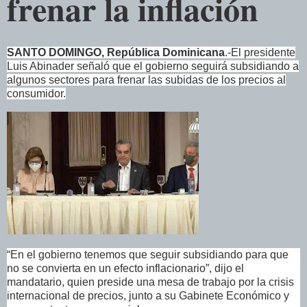
frenar la inflación
SANTO DOMINGO, República Dominicana
.-
El presidente
Luis Abinader señaló que el gobierno seguirá subsidiando a
algunos sectores para frenar las subidas de los precios al
consumidor.
“En el gobierno tenemos que seguir subsidiando para que
no se convierta en un efecto inflacionario”, dijo el
mandatario, quien preside una mesa de trabajo por la crisis
internacional de precios, junto a su Gabinete Económico y