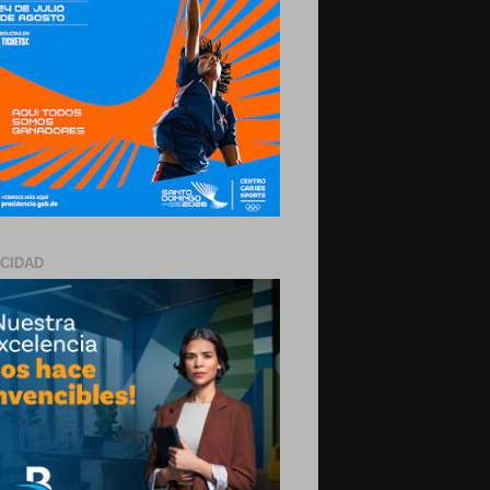
ICIDAD