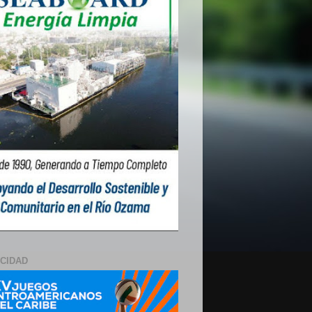
ICIDAD