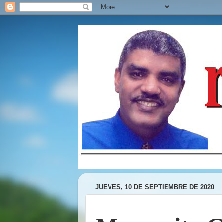
JUEVES, 10 DE SEPTIEMBRE DE 2020