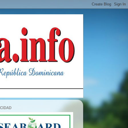
ICIDAD