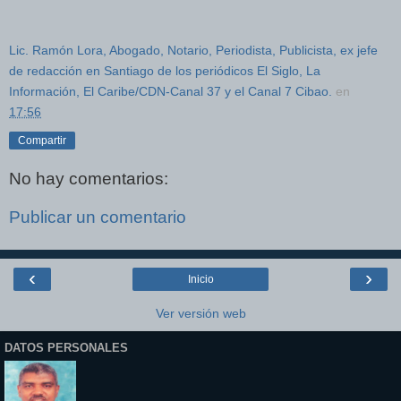
Lic. Ramón Lora, Abogado, Notario, Periodista, Publicista, ex jefe
de redacción en Santiago de los periódicos El Siglo, La
Información, El Caribe/CDN-Canal 37 y el Canal 7 Cibao.
en
17:56
Compartir
No hay comentarios:
Publicar un comentario
‹
›
Inicio
Ver versión web
DATOS PERSONALES