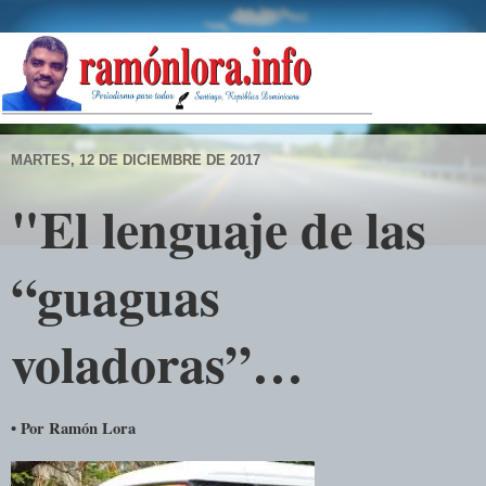
MARTES, 12 DE DICIEMBRE DE 2017
"El lenguaje de las
“guaguas
voladoras”…
• Por Ramón Lora