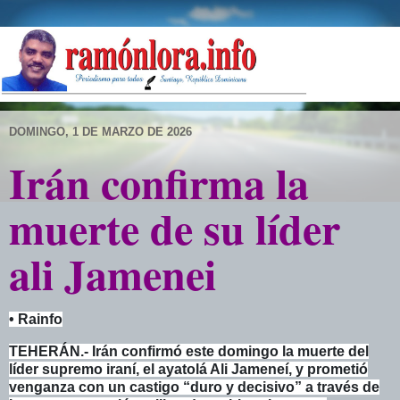
DOMINGO, 1 DE MARZO DE 2026
Irán confirma la
muerte de su líder
ali Jamenei
• Rainfo
TEHERÁN.- Irán confirmó este domingo la muerte del
líder supremo iraní, el ayatolá Ali Jameneí, y prometió
venganza con un castigo “duro y decisivo” a través de