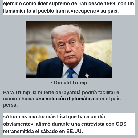
ejercido como líder supremo de Irán desde 1989, con un
llamamiento al pueblo iraní a «recuperar» su país.
• Donald Trump
Para Trump, la muerte del ayatolá podría facilitar el
camino hacia
una solución diplomática
con el país
persa.
«Ahora es mucho más fácil que hace un día,
obviamente», afirmó durante una entrevista con CBS
retransmitida el sábado en EE.UU.