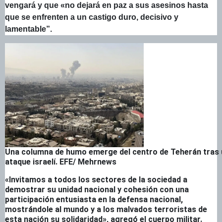
vengará y que «no dejará en paz a sus asesinos hasta
que se enfrenten a un castigo duro, decisivo y
lamentable”.
Una columna de humo emerge del centro de Teherán tras 
ataque israelí. EFE/ Mehrnews
«Invitamos a todos los sectores de la sociedad a
demostrar su unidad nacional y cohesión con una
participación entusiasta en la defensa nacional,
mostrándole al mundo y a los malvados terroristas de
esta nación su solidaridad», agregó el cuerpo militar.