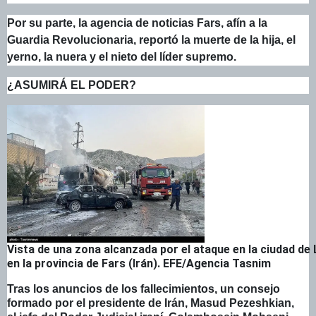
Por su parte, la agencia de noticias Fars, afín a la
Guardia Revolucionaria, reportó la muerte de la hija, el
yerno, la nuera y el nieto del líder supremo.
¿ASUMIRÁ EL PODER?
Vista de una zona alcanzada por el ataque en la ciudad de
en la provincia de Fars (Irán). EFE/Agencia Tasnim
Tras los anuncios de los fallecimientos, un consejo
formado por el presidente de Irán, Masud Pezeshkian,