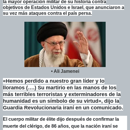
la mayor operación militar de su historia contra
objetivos de Estados Unidos e Israel, que anunciaron a
su vez más ataques contra el país persa.
• Ali Jamenei
«Hemos perdido a nuestro gran líder y lo
lloramos (….) Su martirio en las manos de los
más terribles terroristas y exterminadores de la
humanidad es un símbolo de su virtud», dijo la
Guardia Revolucionaria iraní en un comunicado.
El cuerpo militar de élite dijo después de confirmar la
muerte del clérigo, de 86 años, que la nación iraní se