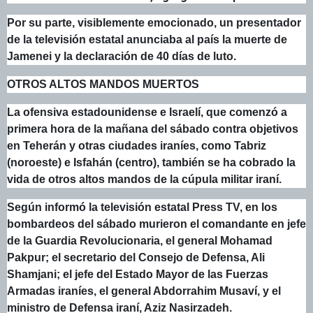
Por su parte, visiblemente emocionado, un presentador
de la televisión estatal anunciaba al país la muerte de
Jamenei y la declaración de 40 días de luto.
OTROS ALTOS MANDOS MUERTOS
La ofensiva estadounidense e Israelí, que comenzó a
primera hora de la mañana del sábado contra objetivos
en Teherán y otras ciudades iraníes, como Tabriz
(noroeste) e Isfahán (centro), también se ha cobrado la
vida de otros altos mandos de la cúpula militar iraní.
Según informó la televisión estatal Press TV, en los
bombardeos del sábado murieron el comandante en jefe
de la Guardia Revolucionaria, el general Mohamad
Pakpur; el secretario del Consejo de Defensa, Ali
Shamjani; el jefe del Estado Mayor de las Fuerzas
Armadas iraníes, el general Abdorrahim Musaví, y el
ministro de Defensa iraní, Aziz Nasirzadeh.