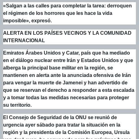
«Salgan a las calles para completar la tarea: derroquen
el régimen de los horrores que les hace la vida
imposible», expresó.
ALERTA EN LOS PAÍSES VECINOS Y LA COMUNIDAD
INTERNACIONAL
Emiratos Árabes Unidos y Catar, país que ha mediado
en el diálogo nuclear entre Irán y Estados Unidos y que
alberga la principal base militar en la región, se
mantienen en alerta ante la anunciada ofensiva de Irán
para vengar la muerte de Jamenei y han advertido de
que se reservan el derecho a responder a esta escalada
y a tomar todas las medidas necesarias para proteger
su territorio.
El Consejo de Seguridad de la ONU se reunió de
urgencia ayer sábado para tratar la situación en la
región y la presidenta de la Comisión Europea, Ursula