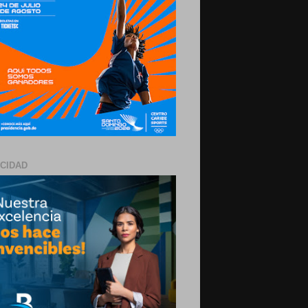
ICIDAD