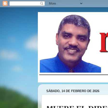
SÁBADO, 14 DE FEBRERO DE 2026