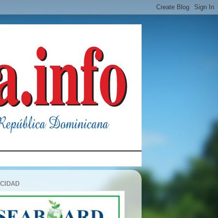
ICIDAD