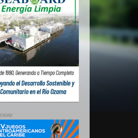
ICIDAD