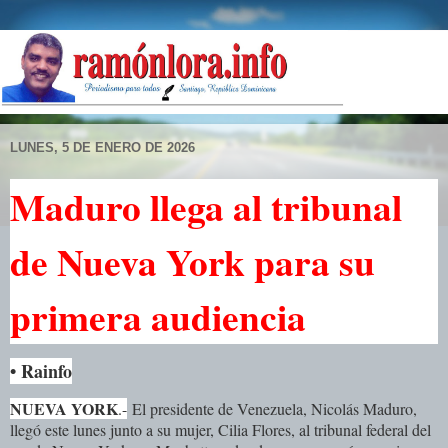
LUNES, 5 DE ENERO DE 2026
Maduro llega al tribunal
de Nueva York para su
primera audiencia
• Rainfo
NUEVA YORK
.-
El presidente de Venezuela, Nicolás Maduro,
llegó este lunes junto a su mujer, Cilia Flores, al tribunal federal del