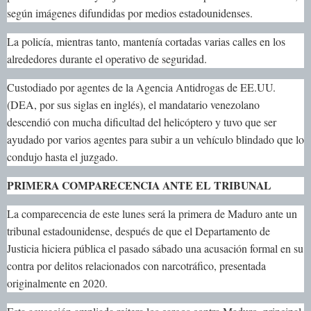
según imágenes difundidas por medios estadounidenses.
La policía, mientras tanto, mantenía cortadas varias calles en los
alrededores durante el operativo de seguridad.
Custodiado por agentes de la Agencia Antidrogas de EE.UU.
(DEA, por sus siglas en inglés), el mandatario venezolano
descendió con mucha dificultad del helicóptero y tuvo que ser
ayudado por varios agentes para subir a un vehículo blindado que lo
condujo hasta el juzgado.
PRIMERA COMPARECENCIA ANTE EL TRIBUNAL
La comparecencia de este lunes será la primera de Maduro ante un
tribunal estadounidense, después de que el Departamento de
Justicia hiciera pública el pasado sábado una acusación formal en su
contra por delitos relacionados con narcotráfico, presentada
originalmente en 2020.