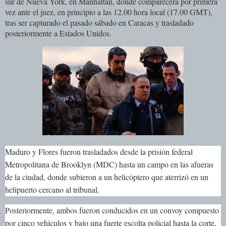
sur de Nueva York, en Manhattan, donde comparecerá por primera
vez ante el juez, en principio a las 12.00 hora local (17.00 GMT),
tras ser capturado el pasado sábado en Caracas y trasladado
posteriormente a Estados Unidos.
Maduro y Flores fueron trasladados desde la prisión federal
Metropolitana de Brooklyn (MDC) hasta un campo en las afueras
de la ciudad, donde subieron a un helicóptero que aterrizó en un
helipuerto cercano al tribunal.
Posteriormente, ambos fueron conducidos en un convoy compuesto
por cinco vehículos y bajo una fuerte escolta policial hasta la corte,