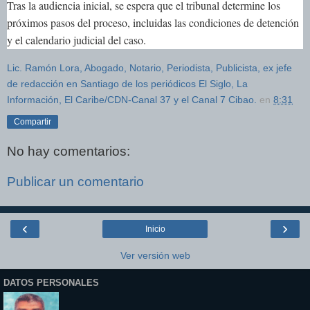
Tras la audiencia inicial, se espera que el tribunal determine los
próximos pasos del proceso, incluidas las condiciones de detención
y el calendario judicial del caso.
Lic. Ramón Lora, Abogado, Notario, Periodista, Publicista, ex jefe
de redacción en Santiago de los periódicos El Siglo, La
Información, El Caribe/CDN-Canal 37 y el Canal 7 Cibao.
en
8:31
Compartir
No hay comentarios:
Publicar un comentario
‹
›
Inicio
Ver versión web
DATOS PERSONALES