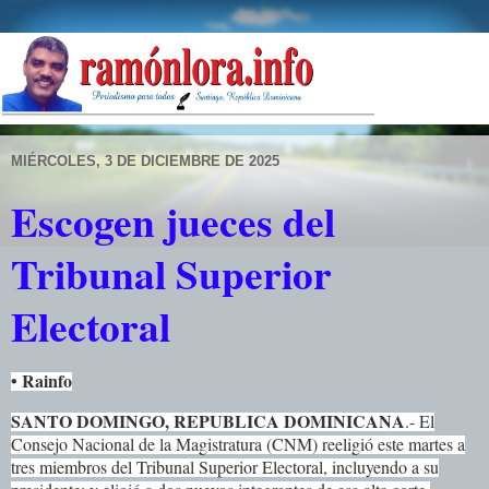
MIÉRCOLES, 3 DE DICIEMBRE DE 2025
Escogen jueces del
Tribunal Superior
Electoral
• Rainfo
SANTO DOMINGO, REPUBLICA DOMINICANA
.- El
Consejo Nacional de la Magistratura (CNM) reeligió este martes a
tres miembros del Tribunal Superior Electoral, incluyendo a su