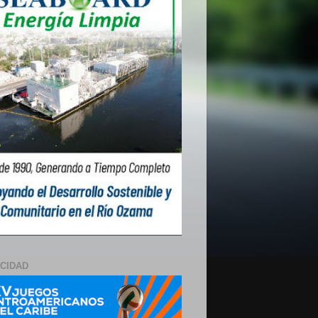
ICIDAD