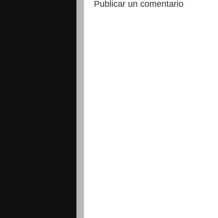
Publicar un comentario