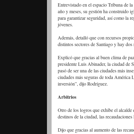
Entrevistado en el espacio Tribuna de l
año y meses, su gestión ha construido i
para garantizar seguridad, así como la r
jóvenes.
Además, detalló que con recursos propio
distintos sectores de Santiago y hay dos
Explicó que gracias al buen clima de paz 
presidente Luis Abinader, la ciudad de S
pasó de ser una de las ciudades más inse
ciudades más seguras de toda América Lat
inversión”, dijo Rodríguez.
Arbitrios
Otro de los logros que exhibe el alcalde 
destinos de la ciudad, las recaudaciones
Dijo que gracias al aumento de las recau