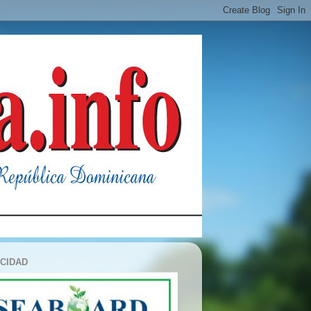
ICIDAD