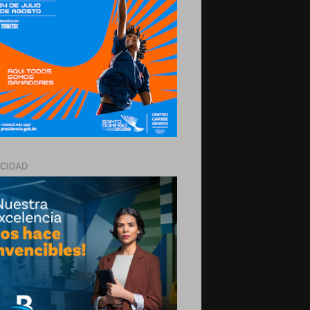
ICIDAD