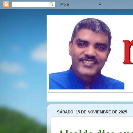
SÁBADO, 15 DE NOVIEMBRE DE 2025