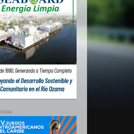
ICIDAD