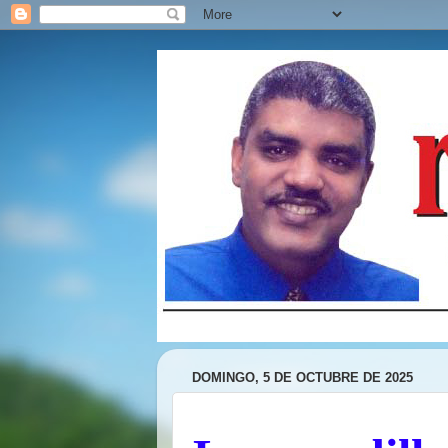
DOMINGO, 5 DE OCTUBRE DE 2025