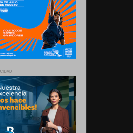
ICIDAD