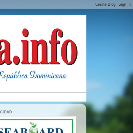
ICIDAD