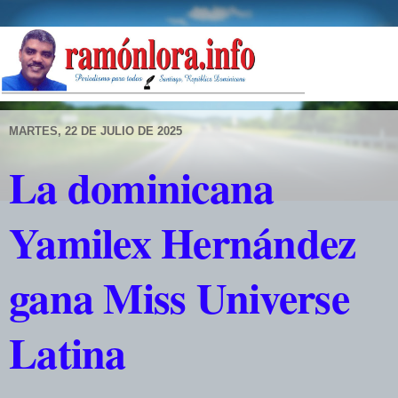
MARTES, 22 DE JULIO DE 2025
La dominicana
Yamilex Hernández
gana Miss Universe
Latina