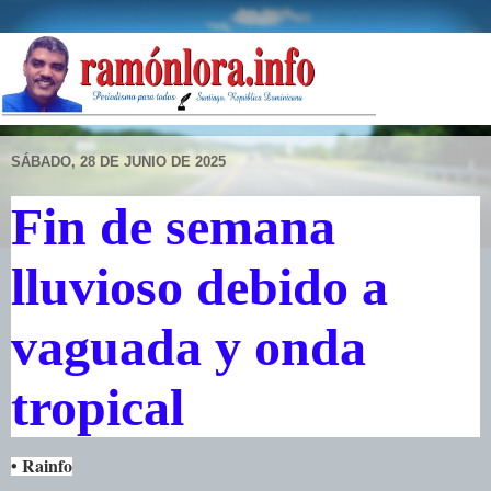
SÁBADO, 28 DE JUNIO DE 2025
Fin de semana
lluvioso debido a
vaguada y onda
tropical
• Rainfo