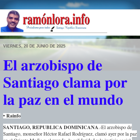
VIERNES, 20 DE JUNIO DE 2025
El arzobispo de
Santiago clama por
la paz en el mundo
• Rainfo
SANTIAGO, REPUBLICA DOMINICANA
.-
El arzobispo de
Santiago, monseñor Héctor Rafael Rodríguez, clamó ayer por la paz