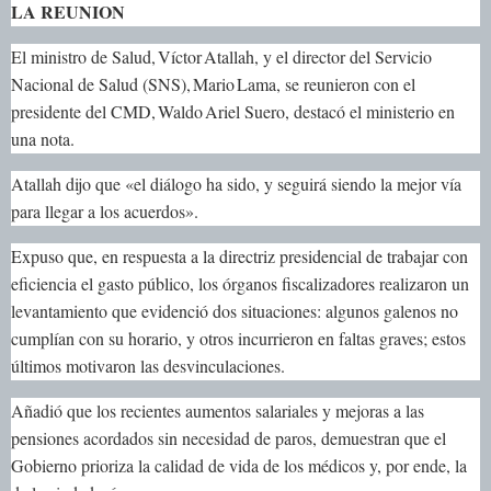
LA REUNION
El ministro de Salud, Víctor Atallah, y el director del Servicio
Nacional de Salud (SNS), Mario Lama, se reunieron con el
presidente del CMD, Waldo Ariel Suero, destacó el ministerio en
una nota.
Atallah dijo que «el diálogo ha sido, y seguirá siendo la mejor vía
para llegar a los acuerdos».
Expuso que, en respuesta a la directriz presidencial de trabajar con
eficiencia el gasto público, los órganos fiscalizadores realizaron un
levantamiento que evidenció dos situaciones: algunos galenos no
cumplían con su horario, y otros incurrieron en faltas graves; estos
últimos motivaron las desvinculaciones.
Añadió que los recientes aumentos salariales y mejoras a las
pensiones acordados sin necesidad de paros, demuestran que el
Gobierno prioriza la calidad de vida de los médicos y, por ende, la