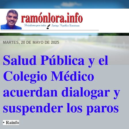
MARTES, 20 DE MAYO DE 2025
Salud Pública y el
Colegio Médico
acuerdan dialogar y
suspender los paros
• Rainfo