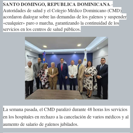
SANTO DOMINGO, REPUBLICA DOMINICANA
.-
Autoridades de salud y el Colegio Médico Dominicano (CMD)
acordaron dialogar sobre las demandas de los galenos y suspender
«cualquier» paro o marcha, garantizando la continuidad de los
servicios en los centros de salud públicos.
La semana pasada, el CMD paralizó durante 48 horas los servicios
en los hospitales en rechazo a la cancelación de varios médicos y al
aumento de salario de galenos jubilados.