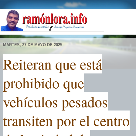
MARTES, 27 DE MAYO DE 2025
Reiteran que está
prohibido que
vehículos pesados
transiten por el centro