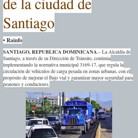
de la ciudad de
Santiago
• Rainfo
SANTIAGO, REPUBLICA DOMINICANA
.– La Alcaldía de
Santiago, a través de su Dirección de Tránsito, continúa
implementando la normativa municipal 3169-17, que regula la
circulación de vehículos de carga pesada en zonas urbanas, con el
propósito de mejorar el flujo vial y garantizar mayor seguridad para
peatones y conductores.