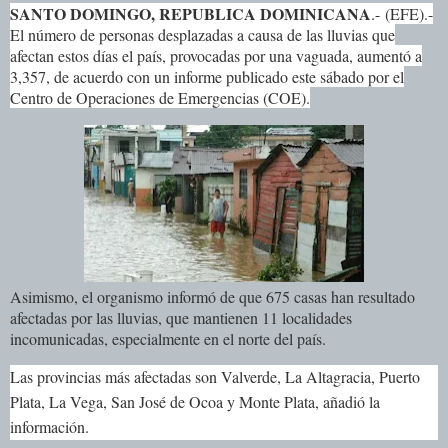
SANTO DOMINGO, REPUBLICA DOMINICANA
.-
(EFE).-
El número de personas desplazadas a causa de las lluvias que
afectan estos días el país, provocadas por una vaguada, aumentó a
3,357, de acuerdo con un informe publicado este sábado por el
Centro de Operaciones de Emergencias (COE).
Asimismo, el organismo informó de que 675 casas han resultado
afectadas por las lluvias, que mantienen 11 localidades
incomunicadas, especialmente en el norte del país.
Las provincias más afectadas son Valverde, La Altagracia, Puerto
Plata, La Vega, San José de Ocoa y Monte Plata, añadió la
información.