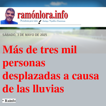
SÁBADO, 3 DE MAYO DE 2025
Más de tres mil
personas
desplazadas a causa
de las lluvias
• Rainfo