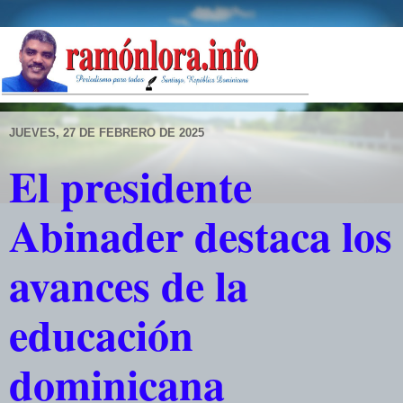
JUEVES, 27 DE FEBRERO DE 2025
El presidente
Abinader destaca los
avances de la
educación
dominicana