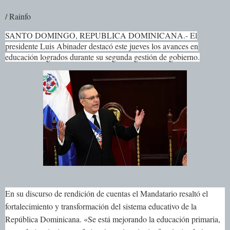
/ Rainfo
SANTO DOMINGO, REPUBLICA DOMINICANA.- El
presidente Luis Abinader destacó este jueves los avances en
educación logrados durante su segunda gestión de gobierno.
En su discurso de rendición de cuentas el Mandatario resaltó el
fortalecimiento y transformación del sistema educativo de la
República Dominicana. «Se está mejorando la educación primaria,