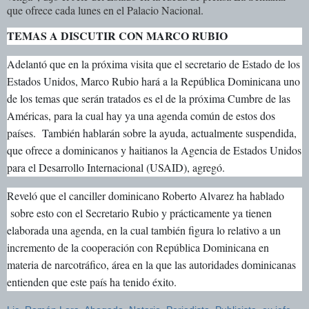
que ofrece cada lunes en el Palacio Nacional.
TEMAS A DISCUTIR CON MARCO RUBIO
Adelantó que en la próxima visita que el secretario de Estado de los
Estados Unidos, Marco Rubio hará a la República Dominicana uno
de los temas que serán tratados es el de la próxima Cumbre de las
Américas, para la cual hay ya una agenda común de estos dos
países. También hablarán sobre la ayuda, actualmente suspendida,
que ofrece a dominicanos y haitianos la Agencia de Estados Unidos
para el Desarrollo Internacional (USAID), agregó.
Reveló que el canciller dominicano Roberto Alvarez ha hablado
sobre esto con el Secretario Rubio y prácticamente ya tienen
elaborada una agenda, en la cual también figura lo relativo a un
incremento de la cooperación con República Dominicana en
materia de narcotráfico, área en la que las autoridades dominicanas
entienden que este país ha tenido éxito.