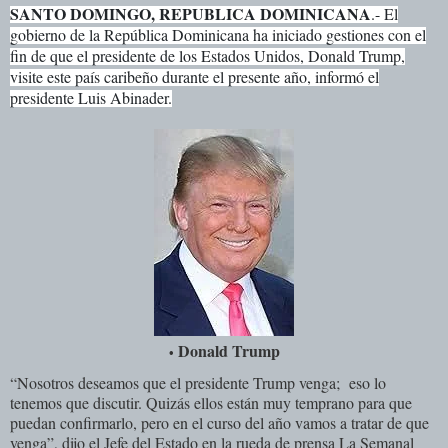
SANTO DOMINGO, REPUBLICA DOMINICANA
.- El
gobierno de la República Dominicana ha iniciado gestiones con el
fin de que el presidente de los Estados Unidos, Donald Trump,
visite este país caribeño durante el presente año, informó el
presidente Luis Abinader.
Donald Trump
•
“Nosotros deseamos que el presidente Trump venga; eso lo
tenemos que discutir. Quizás ellos están muy temprano para que
puedan confirmarlo, pero en el curso del año vamos a tratar de que
venga”, dijo el Jefe del Estado en la rueda de prensa La Semanal