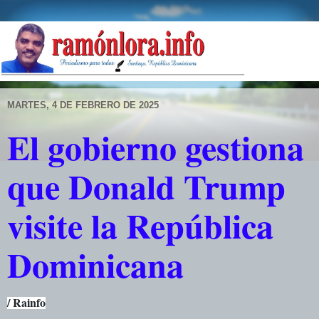
MARTES, 4 DE FEBRERO DE 2025
El gobierno gestiona
que Donald Trump
visite la República
Dominicana
/ Rainfo