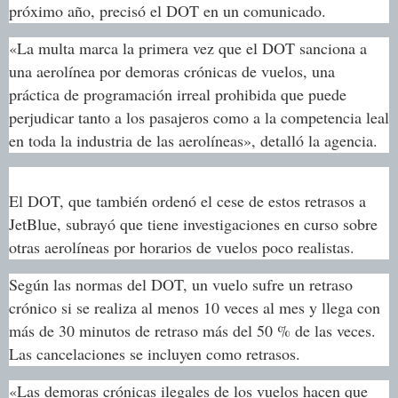
próximo año, precisó el DOT en un comunicado.
«La multa marca la primera vez que el DOT sanciona a
una aerolínea por demoras crónicas de vuelos, una
práctica de programación irreal prohibida que puede
perjudicar tanto a los pasajeros como a la competencia leal
en toda la industria de las aerolíneas», detalló la agencia.
El DOT, que también ordenó el cese de estos retrasos a
JetBlue, subrayó que tiene investigaciones en curso sobre
otras aerolíneas por horarios de vuelos poco realistas.
Según las normas del DOT, un vuelo sufre un retraso
crónico si se realiza al menos 10 veces al mes y llega con
más de 30 minutos de retraso más del 50 % de las veces.
Las cancelaciones se incluyen como retrasos.
«Las demoras crónicas ilegales de los vuelos hacen que