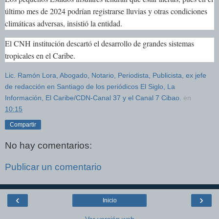
último mes de 2024 podrían registrarse lluvias y otras condiciones
climáticas adversas, insistió la entidad.
El CNH institución descartó el desarrollo de grandes sistemas
tropicales en el Caribe.
Lic. Ramón Lora, Abogado, Notario, Periodista, Publicista, ex jefe
de redacción en Santiago de los periódicos El Siglo, La
Información, El Caribe/CDN-Canal 37 y el Canal 7 Cibao.
en
10:15
Compartir
No hay comentarios:
Publicar un comentario
‹
›
Inicio