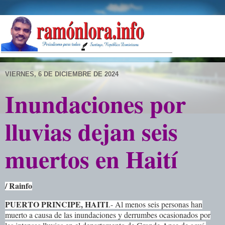
VIERNES, 6 DE DICIEMBRE DE 2024
Inundaciones por
lluvias dejan seis
muertos en Haití
/ Rainfo
PUERTO PRINCIPE, HAITI
.- Al menos seis personas han
muerto a causa de las inundaciones y derrumbes ocasionados por