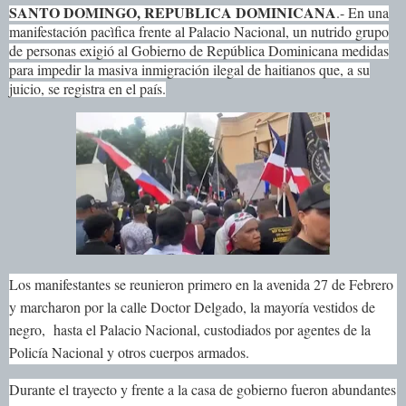
SANTO DOMINGO, REPUBLICA DOMINICANA
.- En una
manifestación pacìfica frente al Palacio Nacional, un nutrido grupo
de personas exigió al Gobierno de República Dominicana medidas
para impedir la masiva inmigración ilegal de haitianos que, a su
juicio, se registra en el país.
Los manifestantes se reunieron primero en la avenida 27 de Febrero
y marcharon por la calle Doctor Delgado, la mayoría vestidos de
negro, hasta el Palacio Nacional, custodiados por agentes de la
Policía Nacional y otros cuerpos armados.
Durante el trayecto y frente a la casa de gobierno fueron abundantes