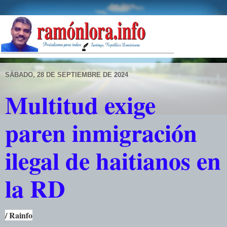
SÁBADO, 28 DE SEPTIEMBRE DE 2024
Multitud exige
paren inmigración
ilegal de haitianos en
la RD
/ Rainfo