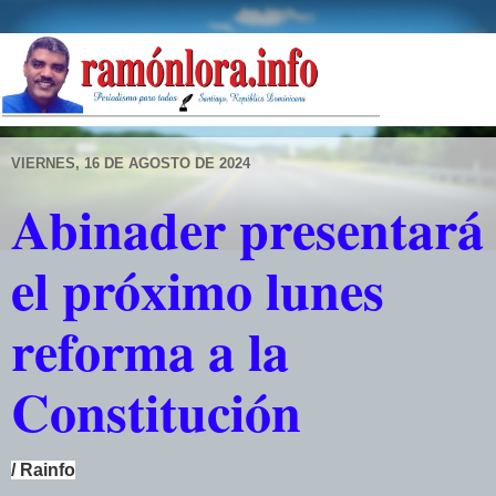
VIERNES, 16 DE AGOSTO DE 2024
Abinader presentará
el próximo lunes
reforma a la
Constitución
/ Rainfo