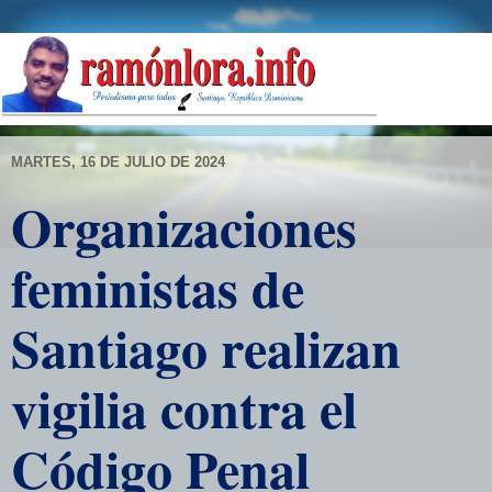
MARTES, 16 DE JULIO DE 2024
Organizaciones
feministas de
Santiago realizan
vigilia contra el
Código Penal