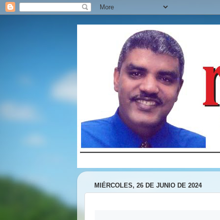
MIÉRCOLES, 26 DE JUNIO DE 2024