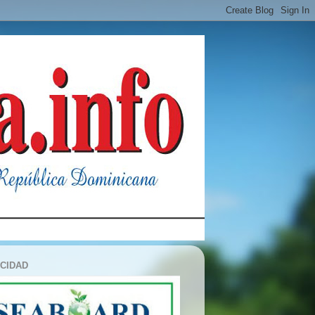
ICIDAD