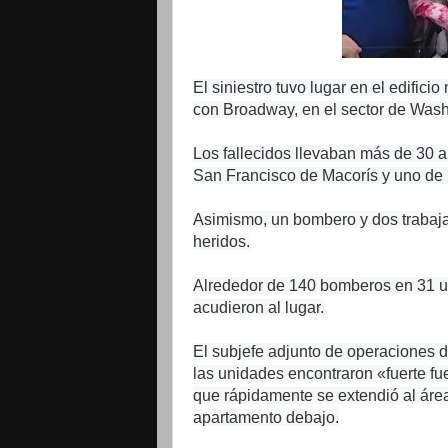
El siniestro tuvo lugar en el edifici
con Broadway, en el sector de Wash
Los fallecidos llevaban más de 30 a
San Francisco de Macorís y uno de 
Asimismo, un bombero y dos trabaja
heridos.
Alrededor de 140 bomberos en 31 u
acudieron al lugar.
El subjefe adjunto de operaciones 
las unidades encontraron «fuerte fue
que rápidamente se extendió al área 
apartamento debajo.