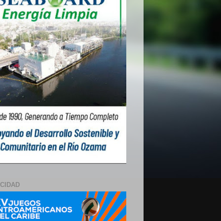
ICIDAD