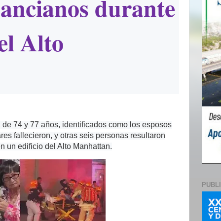
ancianos durante
el Alto
, de 74 y 77 años, identificados como los esposos
s fallecieron, y otras seis personas resultaron
n un edificio del Alto Manhattan.
PUBL