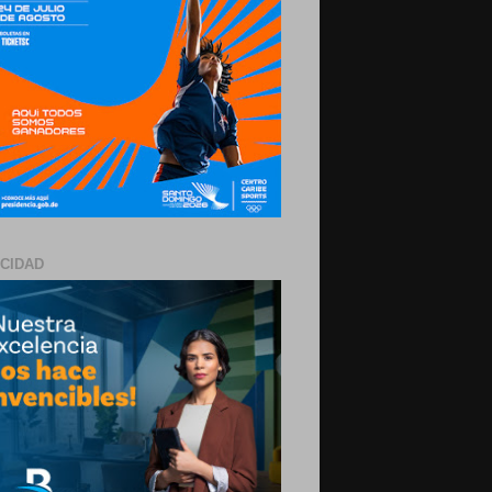
ICIDAD