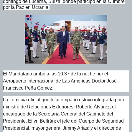
domingo de Lucerna, Suiza, donde participó en la Cumbre
por la Paz en Ucrania.
El Mandatario arribó a las 10:37 de la noche por el
Aeropuerto Internacional de Las Américas Doctor José
Francisco Peña Gómez.
La comitiva oficial que le acompañó estuvo integrada por el
ministro de Relaciones Exteriores, Roberto Álvarez; el
encargado de la Secretaría General del Gabinete del
Presidente, Eilyn Beltrán; el jefe del Cuerpo de Seguridad
Presidencial, mayor general Jimmy Arias; y el director de