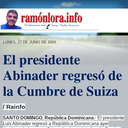
LUNES, 17 DE JUNIO DE 2024
El presidente
Abinader regresó de
la Cumbre de Suiza
/ Rainfo
SANTO DOMINGO, República Dominicana
.- El presidente
Luis Abinader regresó a República Dominicana ayer