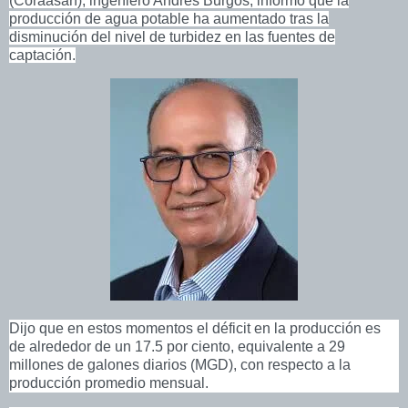
(Coraasan), ingeniero Andrés Burgos, informó que la
producción de agua potable ha aumentado tras la
disminución del nivel de turbidez en las fuentes de
captación.
Dijo que en estos momentos el déficit en la producción es
de alrededor de un 17.5 por ciento, equivalente a 29
millones de galones diarios (MGD), con respecto a la
producción promedio mensual.