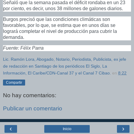
Señaló que la semana pasada el déficit rondaba en un 23
por ciento, es decir, unos 38 millones de galones diarios.
Burgos precisó que las condiciones climáticas son
favorables, por lo que, se estima que en unos días se
logrará completar el nivel de producción para cubrir la
demanda.
Fuente: Félix Parra
Lic. Ramón Lora, Abogado, Notario, Periodista, Publicista, ex jefe
de redacción en Santiago de los periódicos El Siglo, La
Información, El Caribe/CDN-Canal 37 y el Canal 7 Cibao.
en
8:22
Compartir
No hay comentarios:
Publicar un comentario
‹
›
Inicio