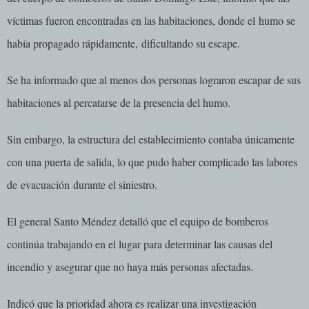
víctimas fueron encontradas en las habitaciones, donde el
humo se
había propagado rápidamente,
dificultando su escape.
Se ha informado que al menos dos personas lograron escapar de sus
habitaciones al percatarse de la presencia del humo.
Sin embargo, la estructura del establecimiento contaba únicamente
con una puerta de salida, lo que pudo haber complicado las labores
de
evacuación
durante el siniestro.
El general Santo Méndez detalló que el equipo de bomberos
continúa trabajando en el lugar para determinar las causas del
incendio y asegurar que no haya más personas afectadas.
Indicó que la prioridad ahora es realizar una investigación