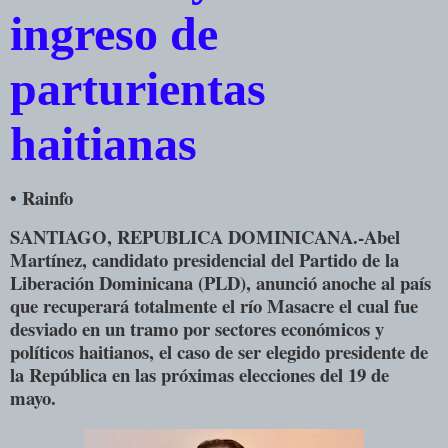
ingreso de
parturientas
haitianas
• Rainfo
SANTIAGO, REPUBLICA DOMINICANA.-Abel
Martínez, candidato presidencial del Partido de la
Liberación Dominicana (PLD), anunció anoche al país
que recuperará totalmente el río Masacre el cual fue
desviado en un tramo por sectores económicos y
políticos haitianos, el caso de ser elegido presidente de
la República en las próximas elecciones del 19 de
mayo.