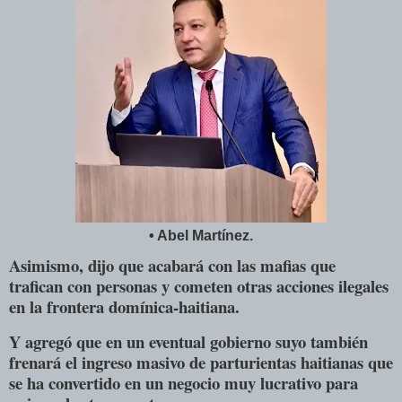
• Abel Martínez.
Asimismo, dijo que acabará con las mafias que
trafican con personas y cometen otras acciones ilegales
en la frontera domínica-haitiana.
Y agregó que en un eventual gobierno suyo también
frenará el ingreso masivo de parturientas haitianas que
se ha convertido en un negocio muy lucrativo para