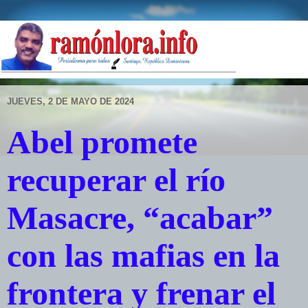
JUEVES, 2 DE MAYO DE 2024
Abel promete
recuperar el río
Masacre, “acabar”
con las mafias en la
frontera y frenar el