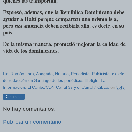
quienes las transportan,
Expresó, además, que la República Dominicana debe
ayudar a Haití porque comparten una misma isla,
pero esa anuencia deben recibirla allá, es decir, en su
país.
De la misma manera, prometió mejorar la calidad de
vida de los dominicanos.
Lic. Ramón Lora, Abogado, Notario, Periodista, Publicista, ex jefe
de redacción en Santiago de los periódicos El Siglo, La
Información, El Caribe/CDN-Canal 37 y el Canal 7 Cibao.
en
8:43
Compartir
No hay comentarios:
Publicar un comentario