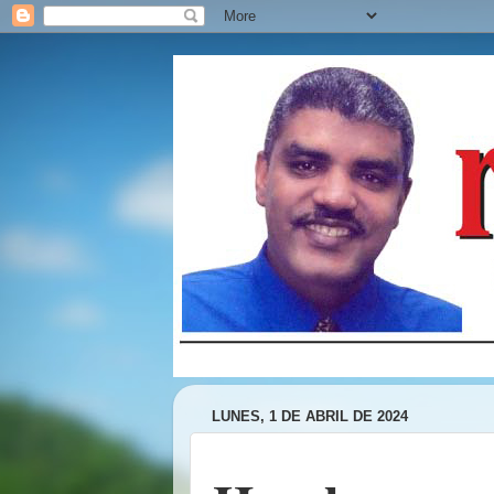
LUNES, 1 DE ABRIL DE 2024