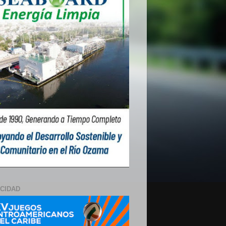
ICIDAD