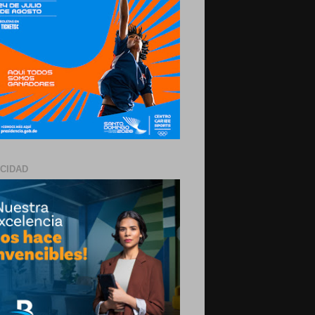
ICIDAD