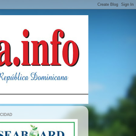
ICIDAD