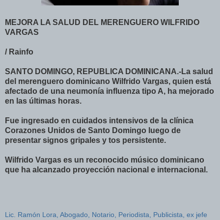
MEJORA LA SALUD DEL MERENGUERO WILFRIDO
VARGAS
/ Rainfo
SANTO DOMINGO, REPUBLICA DOMINICANA.-La salud
del merenguero dominicano Wilfrido Vargas, quien está
afectado de una neumonía influenza tipo A, ha mejorado
en las últimas horas.
Fue ingresado en cuidados intensivos de la clínica
Corazones Unidos de Santo Domingo luego de
presentar signos gripales y tos persistente.
Wilfrido Vargas es un reconocido músico dominicano
que ha alcanzado proyección nacional e internacional.
Lic. Ramón Lora, Abogado, Notario, Periodista, Publicista, ex jefe