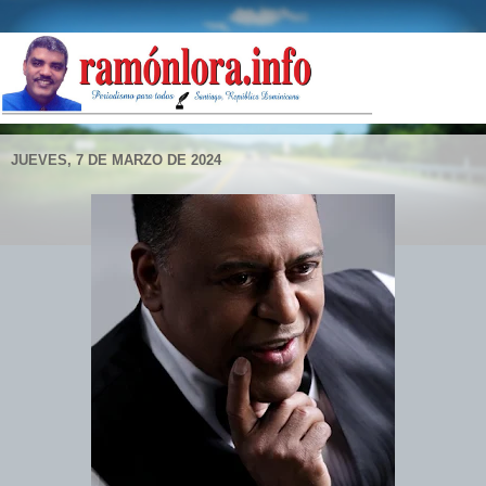
JUEVES, 7 DE MARZO DE 2024