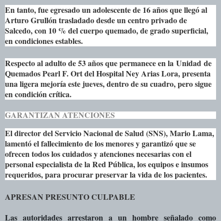
En tanto, fue egresado un adolescente de 16 años que llegó al
Arturo Grullón trasladado desde un centro privado de
Salcedo, con 10 % del cuerpo quemado, de grado superficial,
en condiciones estables.
Respecto al adulto de 53 años que permanece en la
Unidad
de
Quemados Pearl F. Ort del Hospital Ney Arias Lora, presenta
una ligera mejoría este jueves, dentro de su cuadro, pero sigue
en condición crítica.
GARANTIZAN ATENCIONES
El director del Servicio Nacional de Salud (SNS), Mario Lama,
lamentó el fallecimiento de los menores y garantizó que se
ofrecen todos los cuidados y atenciones necesarias con el
personal especialista de la Red Pública, los equipos e insumos
requeridos, para procurar preservar la vida de los pacientes.
APRESAN PRESUNTO CULPABLE
Las autoridades arrestaron a un hombre señalado como