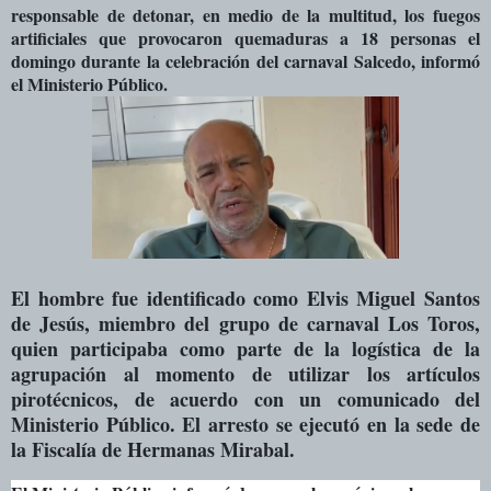
responsable de detonar, en medio de la multitud, los fuegos
artificiales que provocaron quemaduras a 18 personas el
domingo durante la celebración del carnaval Salcedo, informó
el Ministerio Público.
El hombre fue identificado como Elvis Miguel Santos
de Jesús, miembro del grupo de carnaval Los Toros,
quien participaba como parte de la logística de la
agrupación al momento de utilizar los artículos
pirotécnicos, de acuerdo con un comunicado del
Ministerio Público. El arresto se ejecutó en la sede de
la Fiscalía de Hermanas Mirabal.