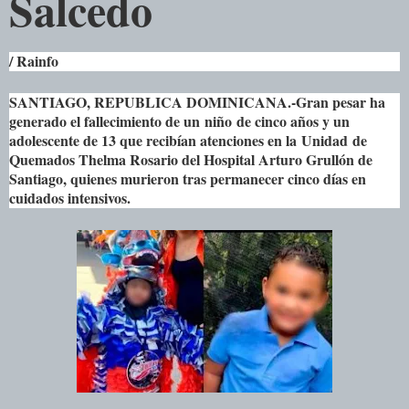
Salcedo
/ Rainfo
SANTIAGO, REPUBLICA DOMINICANA.-Gran pesar ha
generado el fallecimiento de un
niño
de cinco años y un
adolescente de 13 que recibían atenciones en la
Unidad
de
Quemados Thelma Rosario del Hospital Arturo Grullón de
Santiago, quienes murieron tras permanecer cinco días en
cuidados intensivos.