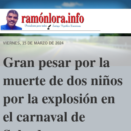
VIERNES, 15 DE MARZO DE 2024
Gran pesar por la
muerte de dos niños
por la explosión en
el carnaval de