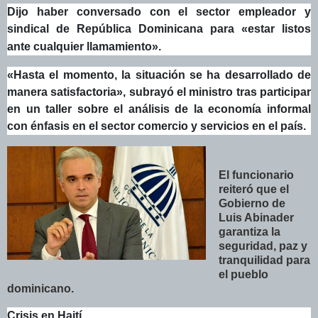
Dijo haber conversado con el sector empleador y
sindical de República Dominicana para «estar listos
ante cualquier llamamiento».
«Hasta el momento, la situación se ha desarrollado de
manera satisfactoria», subrayó el ministro tras participar
en un taller sobre el análisis de la economía informal
con énfasis en el sector comercio y servicios en el país.
El funcionario
reiteró que el
Gobierno de
Luis Abinader
garantiza la
seguridad, paz y
tranquilidad para
el pueblo
dominicano.
Crisis en Haití