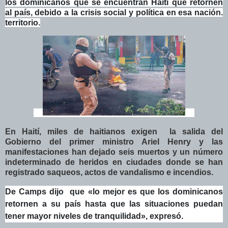
los dominicanos que se encuentran Haití que retornen
al país, debido a la crisis social y política en esa nación.
territorio.
En Haití, miles de haitianos exigen la salida del
Gobierno del primer ministro Ariel Henry y las
manifestaciones han dejado seis muertos y un número
indeterminado de heridos en ciudades donde se han
registrado saqueos, actos de vandalismo e incendios.
De Camps dijo que «lo mejor es que los dominicanos
retornen a su país hasta que las situaciones puedan
tener mayor niveles de tranquilidad», expresó.