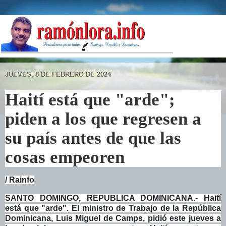
JUEVES, 8 DE FEBRERO DE 2024
Haití está que "arde";
piden a los que regresen a
su país antes de que las
cosas empeoren
/ Rainfo
SANTO DOMINGO, REPUBLICA DOMINICANA.- Haití
está que "arde". El ministro de Trabajo de la República
Dominicana, Luis Miguel de Camps, pidió este jueves a