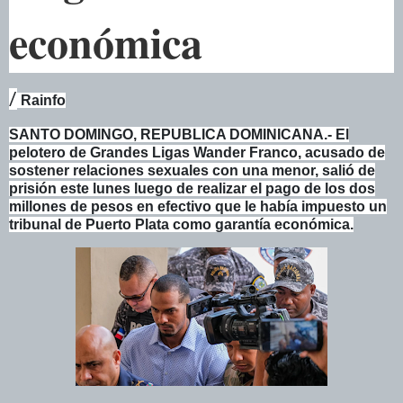
económica
/
Rainfo
SANTO DOMINGO, REPUBLICA DOMINICANA.- El
pelotero de Grandes Ligas Wander Franco, acusado de
sostener relaciones sexuales con una menor, salió de
prisión este lunes luego de realizar el pago de los dos
millones de pesos en efectivo que le había impuesto un
tribunal de Puerto Plata como garantía económica.