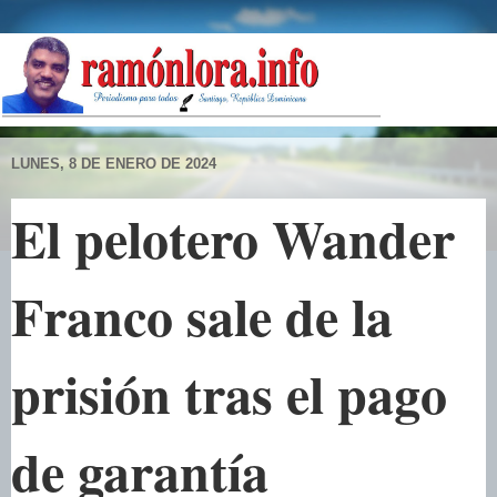
LUNES, 8 DE ENERO DE 2024
El pelotero Wander
Franco sale de la
prisión tras el pago
de garantía