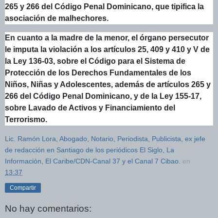
265 y 266 del Código Penal Dominicano, que tipifica la
asociación de malhechores.
En cuanto a la madre de la menor, el órgano persecutor
le imputa la violación a los artículos 25, 409 y 410 y V de
la Ley 136-03, sobre el Código para el Sistema de
Protección de los Derechos Fundamentales de los
Niños, Niñas y Adolescentes, además de artículos 265 y
266 del Código Penal Dominicano, y de la Ley 155-17,
sobre Lavado de Activos y Financiamiento del
Terrorismo.
Lic. Ramón Lora, Abogado, Notario, Periodista, Publicista, ex jefe
de redacción en Santiago de los periódicos El Siglo, La
Información, El Caribe/CDN-Canal 37 y el Canal 7 Cibao.
en
13:37
Compartir
No hay comentarios: