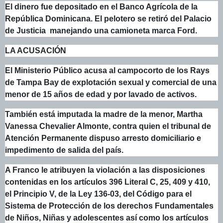
El dinero fue depositado en el Banco Agrícola de la
República Dominicana. El pelotero se retiró del Palacio
de Justicia manejando una camioneta marca Ford.
LA ACUSACIÓN
El Ministerio Público acusa al campocorto de los Rays
de Tampa Bay de explotación sexual y comercial de una
menor de 15 años de edad y por lavado de activos.
También está imputada la madre de la menor, Martha
Vanessa Chevalier Almonte, contra quien el tribunal de
Atención Permanente dispuso arresto domiciliario e
impedimento de salida del país.
A Franco le atribuyen la violación a las disposiciones
contenidas en los artículos 396 Literal C, 25, 409 y 410,
el Principio V, de la Ley 136-03, del Código para el
Sistema de Protección de los derechos Fundamentales
de Niños, Niñas y adolescentes así como los artículos