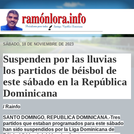
SÁBADO, 18 DE NOVIEMBRE DE 2023
Suspenden por las lluvias
los partidos de béisbol de
este sábado en la República
Dominicana
/ Rainfo
SANTO DOMINGO, REPUBLICA DOMINICANA.-Tres
partidos que estaban programados para este sábado
han sido suspendidos por la Liga Dominicana de